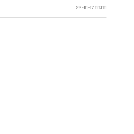
22-10-17 00:00