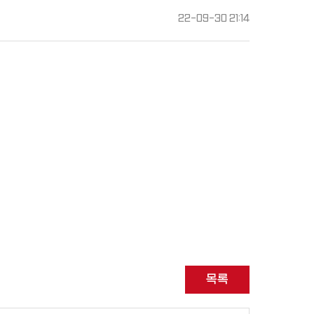
22-09-30 21:14
목록