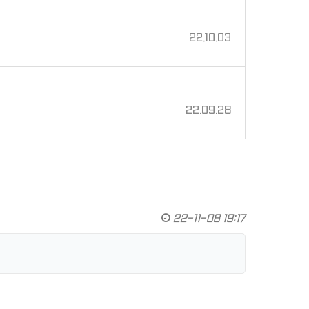
22.10.03
22.09.28
22-11-08 19:17