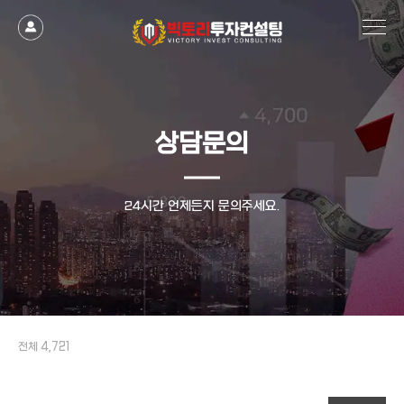
상담문의
24시간 언제든지 문의주세요.
전체 4,721