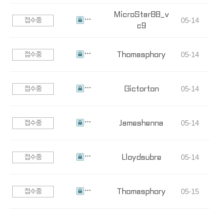
MicroStar88_v
05-14
접수중
c9
???????
Thomasphory
05-14
접수중
???????
Gictorton
05-14
접수중
???????
Jameshenna
05-14
접수중
???????
Lloydsubre
05-14
접수중
???????
Thomasphory
05-15
접수중
???????