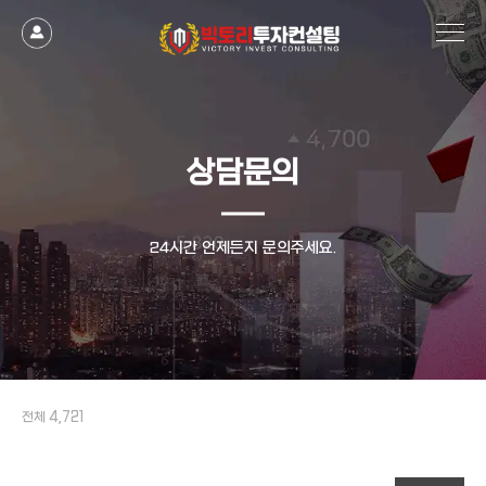
상담문의
24시간 언제든지 문의주세요.
전체 4,721