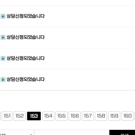
상담신청되었습니다
상담신청되었습니다
상담신청되었습니다
상담신청되었습니다
151
152
154
155
156
157
158
159
160
153