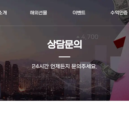
소개
해외선물
이벤트
수익인증
상담문의
24시간 언제든지 문의주세요.