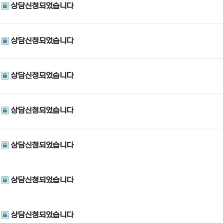
상담신청되었습니다
상담신청되었습니다
상담신청되었습니다
상담신청되었습니다
상담신청되었습니다
상담신청되었습니다
상담신청되었습니다