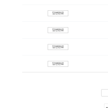
답변완료
답변완료
답변완료
답변완료
다음