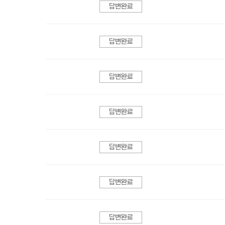
답변완료
답변완료
답변완료
답변완료
답변완료
답변완료
답변완료