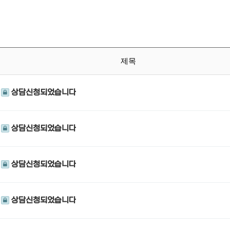
제목
상담신청되었습니다
상담신청되었습니다
상담신청되었습니다
상담신청되었습니다