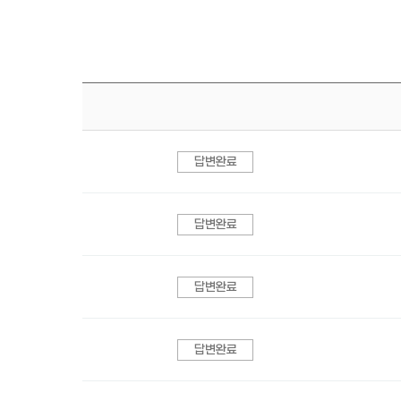
답변완료
답변완료
답변완료
답변완료