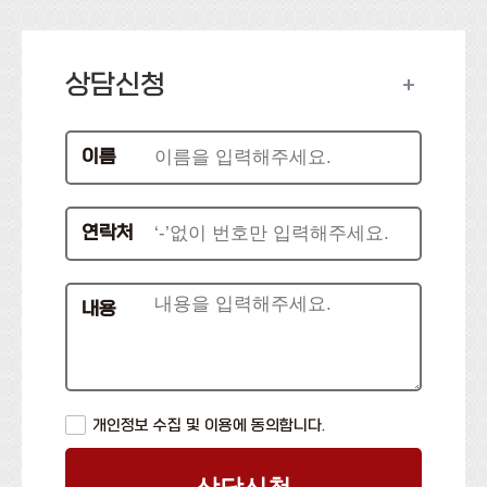
상담신청
+
이름
연락처
내용
개인정보 수집 및 이용에 동의합니다.