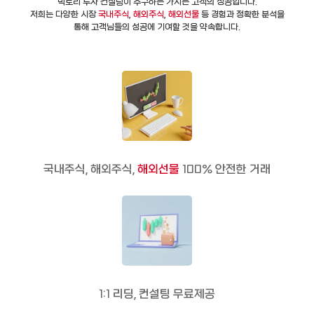
빅토리 투자 컨설팅이 추구하는 가치는 고객의 성공입니다.
저희는 다양한 시장
국내주식
,
해외주식
,
해외선물
등 경험과 정확한 분석을
통해 고객님들의 성공에 기여할 것을 약속합니다.
국내주식, 해외주식,
해외선물
100% 안전한 거래
1:1 리딩, 컨설팅 무료제공