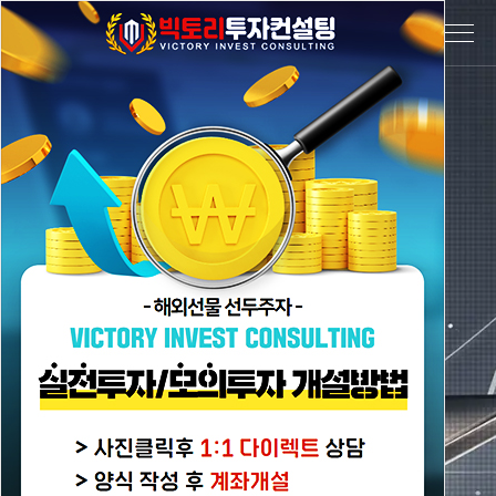
함께 투자하는 트레이딩
Victory invest
Consulting
100% 안전한거래, 최저수수료